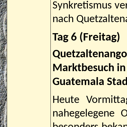
Synkretismus ve
nach Quetzalten
Tag 6 (Freitag)
Quetzaltenango
Marktbesuch in 
Guatemala Stad
Heute Vormitta
nahegelegene O