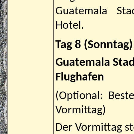
Guatemala Sta
Hotel.
Tag 8 (Sonntag)
Guatemala Stad
Flughafen
(Optional: Bes
Vormittag)
Der Vormittag st