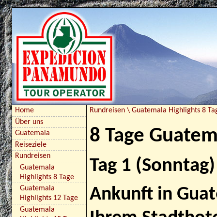
Rundreisen
\
Guatemala Highlights 8 Ta
Home
Über uns
8 Tage Guatem
Guatemala
Reiseziele
Rundreisen
Tag 1 (Sonntag)
Guatemala
Highlights 8 Tage
Guatemala
Ankunft in Guat
Highlights 12 Tage
Guatemala